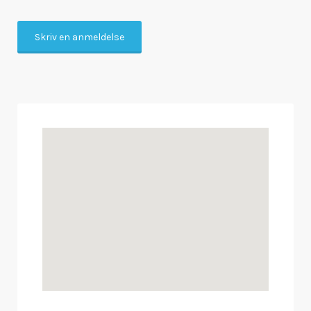
Skriv en anmeldelse