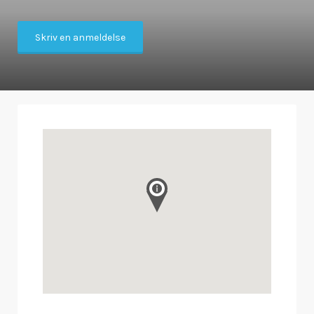
Skriv en anmeldelse