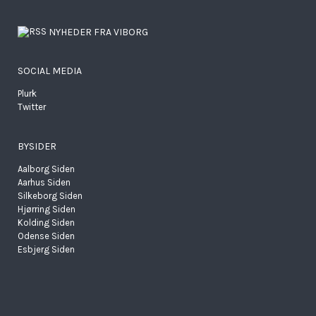
NYHEDER FRA VIBORG
SOCIAL MEDIA
Plurk
Twitter
BYSIDER
Aalborg Siden
Aarhus Siden
Silkeborg Siden
Hjørring Siden
Kolding Siden
Odense Siden
Esbjerg Siden