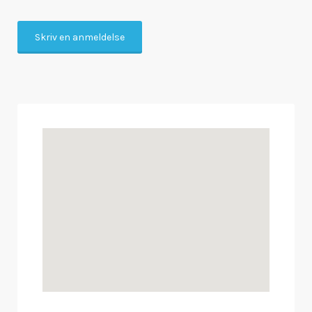
Skriv en anmeldelse